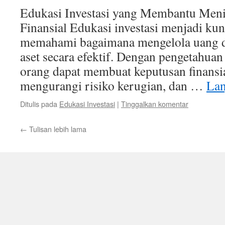
Edukasi Investasi yang Membantu Meni
Finansial Edukasi investasi menjadi kun
memahami bagaimana mengelola uang
aset secara efektif. Dengan pengetahuan
orang dapat membuat keputusan finansial
mengurangi risiko kerugian, dan …
La
Ditulis pada
Edukasi Investasi
|
Tinggalkan komentar
←
Tulisan lebih lama