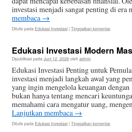
dapat mencapai kebebasan finansial. Ole
investasi menjadi sangat penting di er
membaca
→
Ditulis pada
Edukasi Investasi
|
Tinggalkan komentar
Edukasi Investasi Modern Ma
Dipublikasi pada
Juni 12, 2026
oleh
admin
Edukasi Investasi Penting untuk Pemul
investasi menjadi langkah awal yang pen
yang ingin mengelola keuangan dengan le
bukan hanya tentang mencari keuntungan
memahami cara mengatur uang, mengena
Lanjutkan membaca
→
Ditulis pada
Edukasi Investasi
|
Tinggalkan komentar