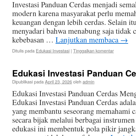
Investasi Panduan Cerdas menjadi semak
modern karena masyarakat perlu memah
keuangan dengan lebih cerdas. Selain it
menyadari bahwa menabung saja tidak 
kebebasan …
Lanjutkan membaca
→
Ditulis pada
Edukasi Investasi
|
Tinggalkan komentar
Edukasi Investasi Panduan C
Dipublikasi pada
April 23, 2026
oleh
admin
Edukasi Investasi Panduan Cerdas Men
Edukasi Investasi Panduan Cerdas adal
yang membantu seseorang memahami ca
secara bijak melalui berbagai instrumen i
edukasi ini membentuk pola pikir jangk