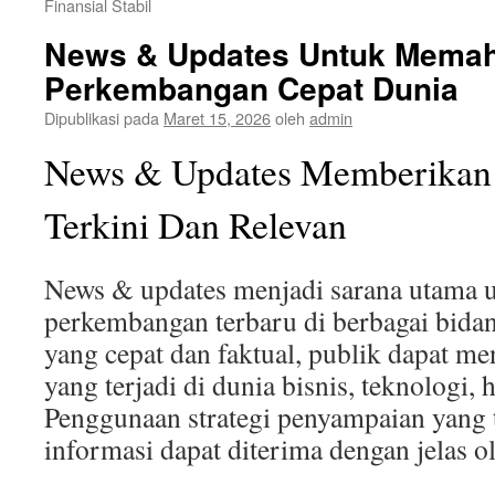
Finansial Stabil
News & Updates Untuk Mema
Perkembangan Cepat Dunia
Dipublikasi pada
Maret 15, 2026
oleh
admin
News & Updates Memberikan 
Terkini Dan Relevan
News & updates menjadi sarana utama u
perkembangan terbaru di berbagai bida
yang cepat dan faktual, publik dapat m
yang terjadi di dunia bisnis, teknologi,
Penggunaan strategi penyampaian yang 
informasi dapat diterima dengan jelas o