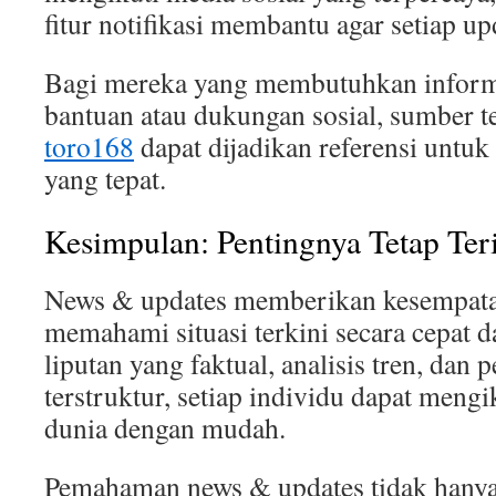
fitur notifikasi membantu agar setiap upd
Bagi mereka yang membutuhkan informa
bantuan atau dukungan sosial, sumber te
toro168
dapat dijadikan referensi untu
yang tepat.
Kesimpulan: Pentingnya Tetap Ter
News & updates memberikan kesempatan
memahami situasi terkini secara cepat 
liputan yang faktual, analisis tren, dan
terstruktur, setiap individu dapat men
dunia dengan mudah.
Pemahaman news & updates tidak hanya