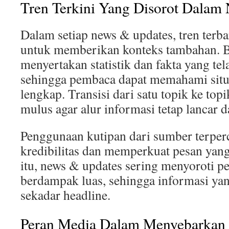
Tren Terkini Yang Disorot Dalam
Dalam setiap news & updates, tren terba
untuk memberikan konteks tambahan. B
menyertakan statistik dan fakta yang tela
sehingga pembaca dapat memahami situa
lengkap. Transisi dari satu topik ke topi
mulus agar alur informasi tetap lancar 
Penggunaan kutipan dari sumber terpe
kredibilitas dan memperkuat pesan yang
itu, news & updates sering menyoroti pe
berdampak luas, sehingga informasi yan
sekadar headline.
Peran Media Dalam Menyebarkan