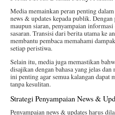
Media memainkan peran penting dalam 
news & updates kepada publik. Dengan pl
maupun siaran, penyampaian informasi d
sasaran. Transisi dari berita utama ke a
membantu pembaca memahami dampak ya
setiap peristiwa.
Selain itu, media juga memastikan bahw
disajikan dengan bahasa yang jelas dan
ini penting agar semua kalangan dapat 
tanpa kesulitan.
Strategi Penyampaian News & Upd
Penyampaian news & updates harus dila