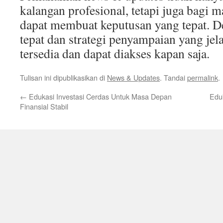
kalangan profesional, tetapi juga bagi
dapat membuat keputusan yang tepat. 
tepat dan strategi penyampaian yang jela
tersedia dan dapat diakses kapan saja.
Tulisan ini dipublikasikan di
News & Updates
. Tandai
permalink
.
←
Edukasi Investasi Cerdas Untuk Masa Depan
Eduk
Finansial Stabil